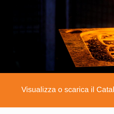
Visualizza o scarica il Cat