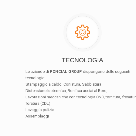
TECNOLOGIA
Le aziende di
PONCIAL GROUP
dispongono delle seguenti
tecnologie:
Stampaggio a caldo, Coniatura, Sabbiatura
Distensione Isotermica, Bonifica acciai al Boro,
Lavorazioni meccaniche con tecnologia CNC, tornitura, fresatur
foratura (CDL)
Lavaggio pulizia
Assemblaggi