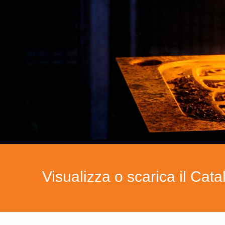
Visualizza o scarica il Cat