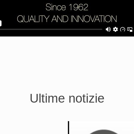
Ultime notizie