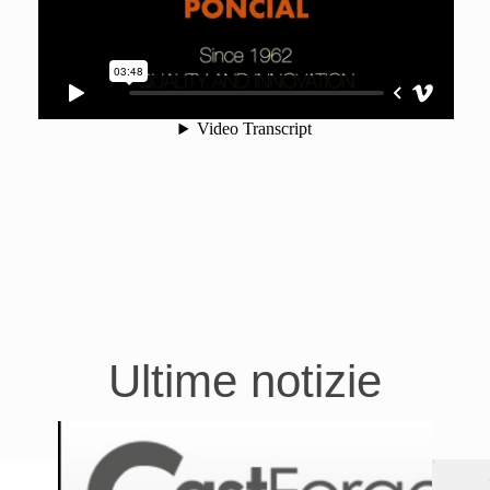
Ultime notizie