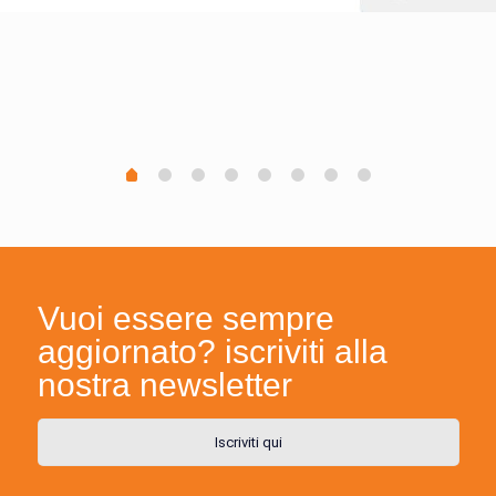
Vuoi essere sempre
aggiornato? iscriviti alla
nostra newsletter
Iscriviti qui