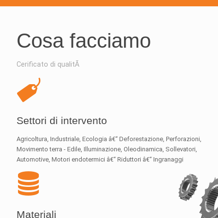
Cosa facciamo
Cerificato di qualitÃ
Settori di intervento
Agricoltura, Industriale, Ecologia â€“ Deforestazione, Perforazioni,
Movimento terra - Edile, Illuminazione, Oleodinamica, Sollevatori,
Automotive, Motori endotermici â€“ Riduttori â€“ Ingranaggi
Materiali