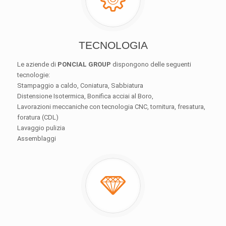
TECNOLOGIA
Le aziende di
PONCIAL GROUP
dispongono delle seguenti
tecnologie:
Stampaggio a caldo, Coniatura, Sabbiatura
Distensione Isotermica, Bonifica acciai al Boro,
Lavorazioni meccaniche con tecnologia CNC, tornitura, fresatura,
foratura (CDL)
Lavaggio pulizia
Assemblaggi