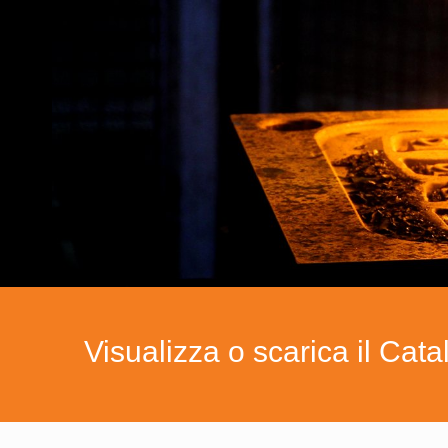
Visualizza o scarica il Cat