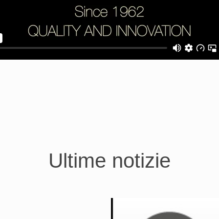
Ultime notizie