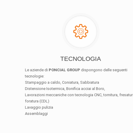
TECNOLOGIA
Le aziende di
PONCIAL GROUP
dispongono delle seguenti
tecnologie:
Stampaggio a caldo, Coniatura, Sabbiatura
Distensione Isotermica, Bonifica acciai al Boro,
Lavorazioni meccaniche con tecnologia CNC, tornitura, fresatur
foratura (CDL)
Lavaggio pulizia
Assemblaggi